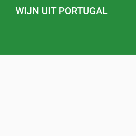
WIJN UIT PORTUGAL