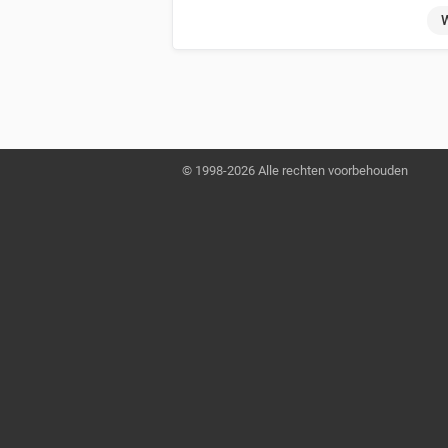
W
© 1998-2026 Alle rechten voorbehouden