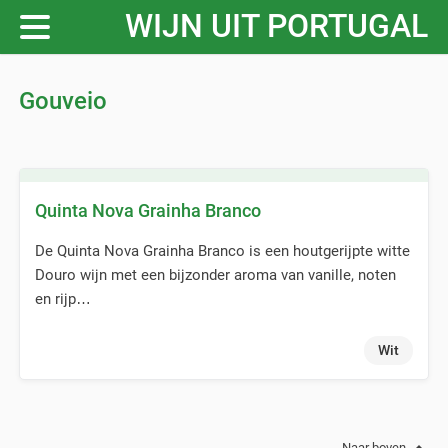
WIJN UIT PORTUGAL
Gouveio
Quinta Nova Grainha Branco
De Quinta Nova Grainha Branco is een houtgerijpte witte
Douro wijn met een bijzonder aroma van vanille, noten
en rijp…
Wit
Naar boven