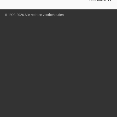
© 1998-2026 Alle rechten voorbehouden