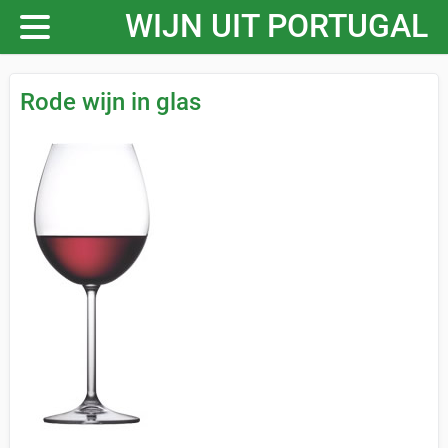
WIJN UIT PORTUGAL
Rode wijn in glas