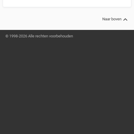
Naar boven
© 1998-2026 Alle rechten voorbehouden