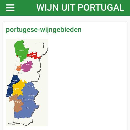
WIJN UIT PORTUGAL
portugese-wijngebieden