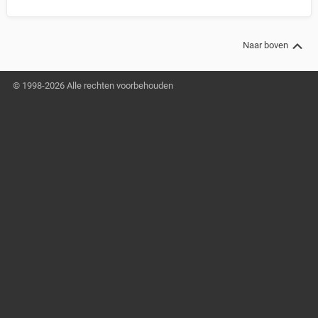
Naar boven
© 1998-2026 Alle rechten voorbehouden